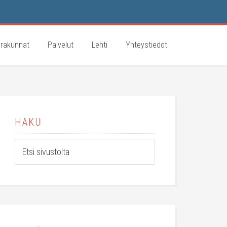
rakunnat
Palvelut
Lehti
Yhteystiedot
HAKU