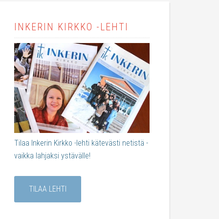
INKERIN KIRKKO -LEHTI
Tilaa Inkerin Kirkko -lehti kätevästi netistä -
vaikka lahjaksi ystävälle!
TILAA LEHTI