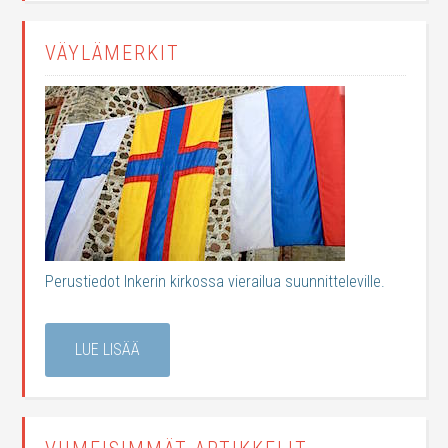
VÄYLÄMERKIT
Perustiedot Inkerin kirkossa vierailua suunnitteleville.
LUE LISÄÄ