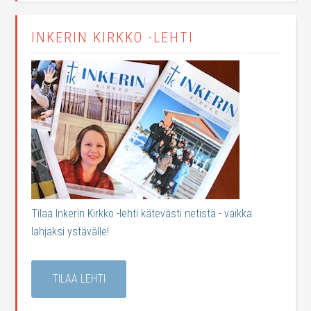
INKERIN KIRKKO -LEHTI
Tilaa Inkerin Kirkko -lehti kätevästi netistä - vaikka
lahjaksi ystävälle!
TILAA LEHTI