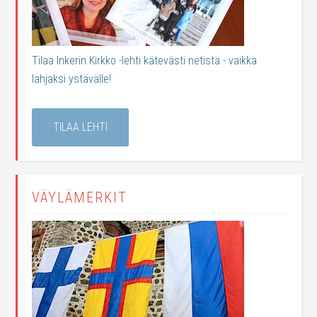
Tilaa Inkerin Kirkko -lehti kätevästi netistä - vaikka
lahjaksi ystävälle!
TILAA LEHTI
VÄYLÄMERKIT