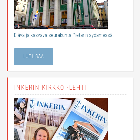
Elävä ja kasvava seurakunta Pietarin sydämessä.
LUE LISÄÄ
INKERIN KIRKKO -LEHTI