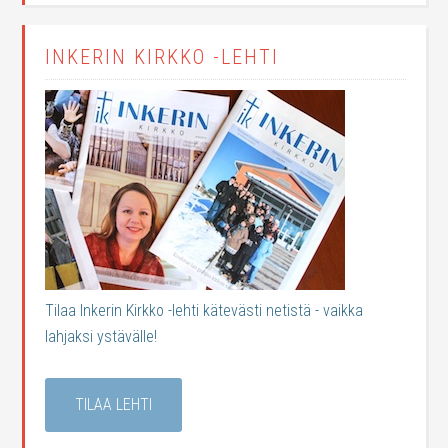
INKERIN KIRKKO -LEHTI
Tilaa Inkerin Kirkko -lehti kätevästi netistä - vaikka
lahjaksi ystävälle!
TILAA LEHTI