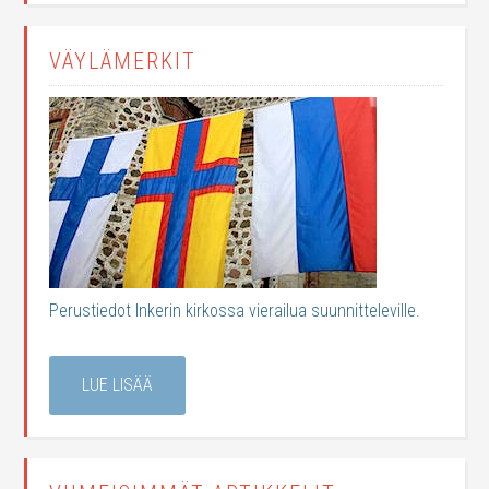
VÄYLÄMERKIT
Perustiedot Inkerin kirkossa vierailua suunnitteleville.
LUE LISÄÄ