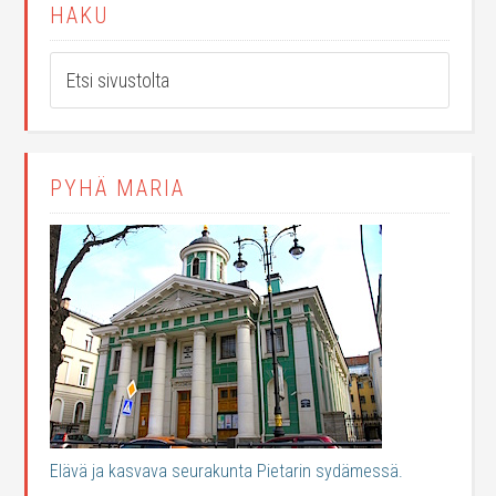
HAKU
PYHÄ MARIA
Elävä ja kasvava seurakunta Pietarin sydämessä.