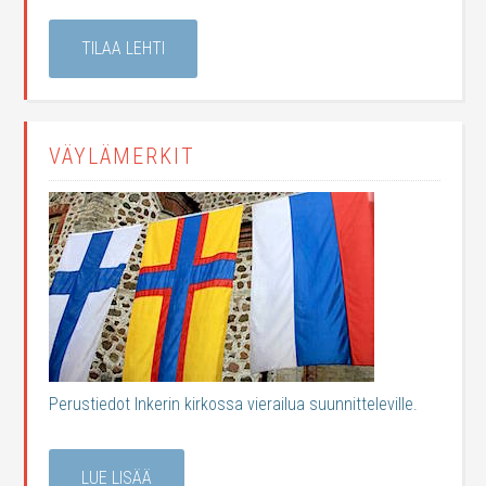
TILAA LEHTI
VÄYLÄMERKIT
Perustiedot Inkerin kirkossa vierailua suunnitteleville.
LUE LISÄÄ