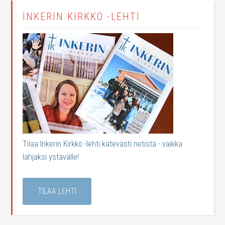
INKERIN KIRKKO -LEHTI
Tilaa Inkerin Kirkko -lehti kätevästi netistä - vaikka
lahjaksi ystävälle!
TILAA LEHTI