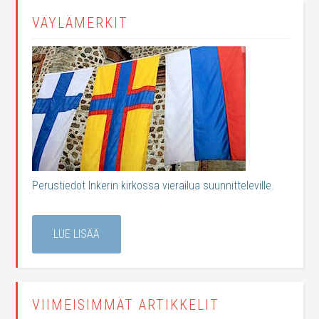
VÄYLÄMERKIT
Perustiedot Inkerin kirkossa vierailua suunnitteleville.
LUE LISÄÄ
VIIMEISIMMÄT ARTIKKELIT