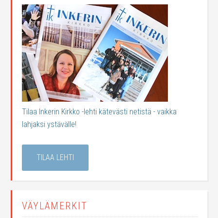
Tilaa Inkerin Kirkko -lehti kätevästi netistä - vaikka
lahjaksi ystävälle!
TILAA LEHTI
VÄYLÄMERKIT