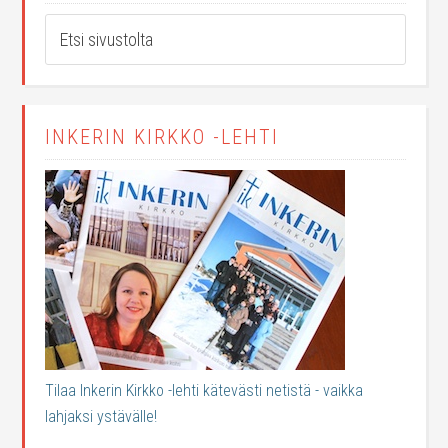
INKERIN KIRKKO -LEHTI
Tilaa Inkerin Kirkko -lehti kätevästi netistä - vaikka
lahjaksi ystävälle!