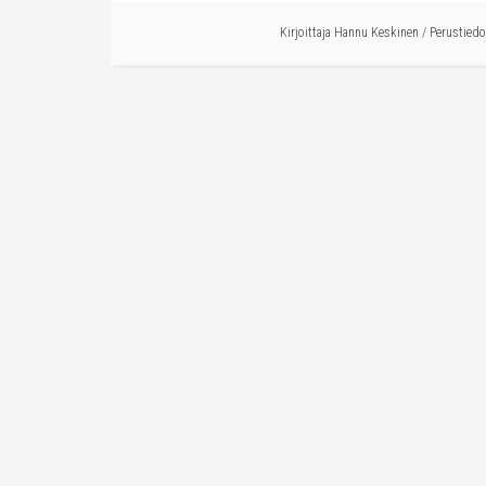
Kirjoittaja
Hannu Keskinen
/
Perustiedo