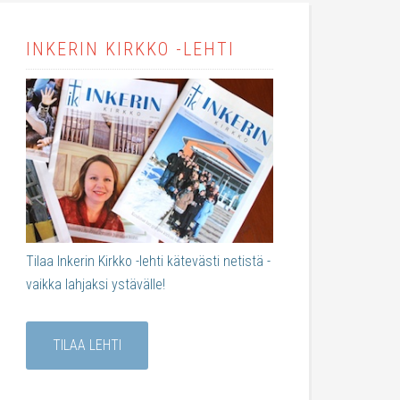
INKERIN KIRKKO -LEHTI
Tilaa Inkerin Kirkko -lehti kätevästi netistä -
vaikka lahjaksi ystävälle!
TILAA LEHTI