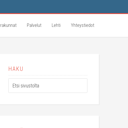
rakunnat
Palvelut
Lehti
Yhteystiedot
HAKU