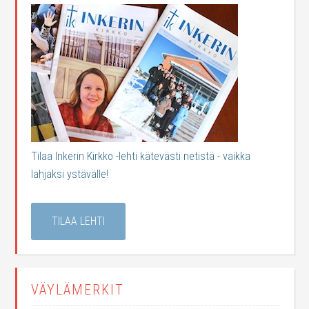
Tilaa Inkerin Kirkko -lehti kätevästi netistä - vaikka
lahjaksi ystävälle!
TILAA LEHTI
VÄYLÄMERKIT