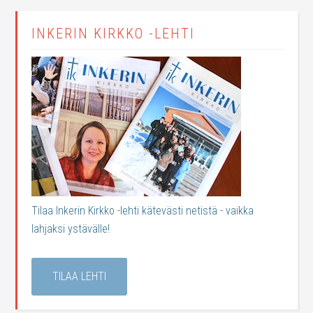
INKERIN KIRKKO -LEHTI
Tilaa Inkerin Kirkko -lehti kätevästi netistä - vaikka
lahjaksi ystävälle!
TILAA LEHTI