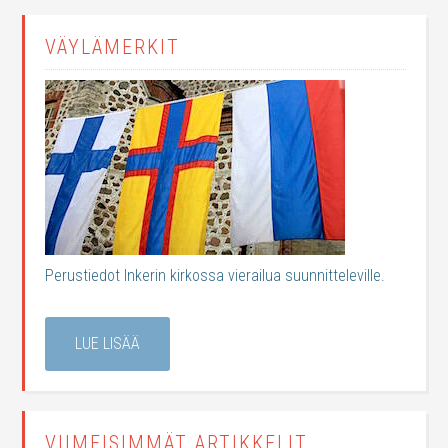
VÄYLÄMERKIT
Perustiedot Inkerin kirkossa vierailua suunnitteleville.
LUE LISÄÄ
VIIMEISIMMÄT ARTIKKELIT