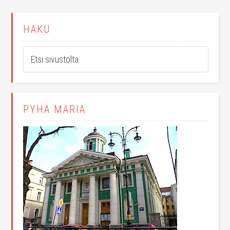
HAKU
PYHÄ MARIA