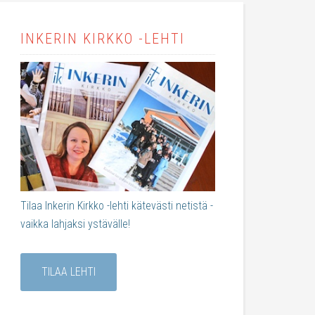
INKERIN KIRKKO -LEHTI
Tilaa Inkerin Kirkko -lehti kätevästi netistä -
vaikka lahjaksi ystävälle!
TILAA LEHTI