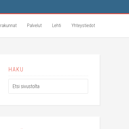
rakunnat
Palvelut
Lehti
Yhteystiedot
HAKU