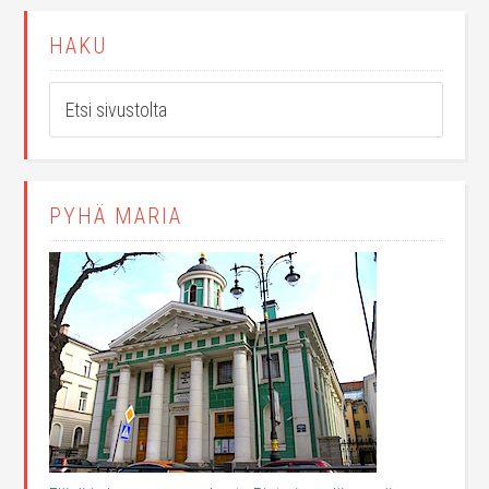
HAKU
PYHÄ MARIA