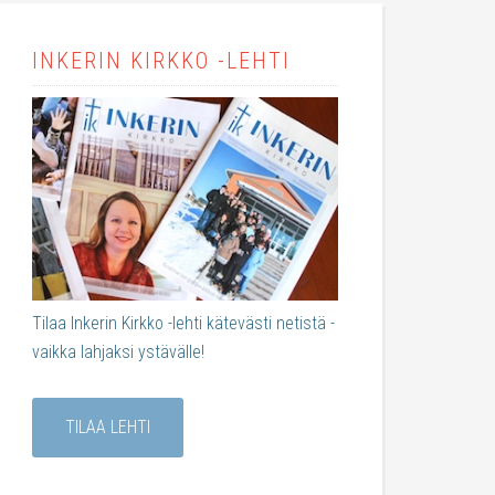
INKERIN KIRKKO -LEHTI
Tilaa Inkerin Kirkko -lehti kätevästi netistä -
vaikka lahjaksi ystävälle!
TILAA LEHTI