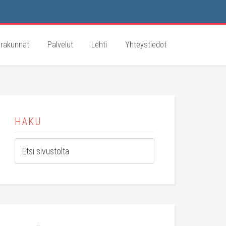
rakunnat
Palvelut
Lehti
Yhteystiedot
HAKU