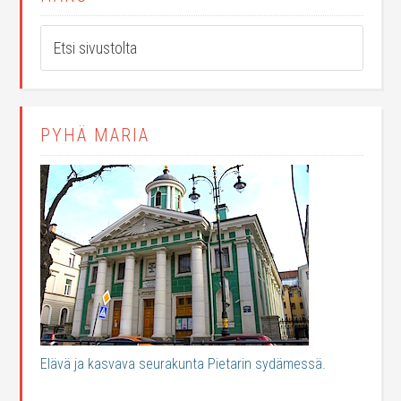
PYHÄ MARIA
Elävä ja kasvava seurakunta Pietarin sydämessä.