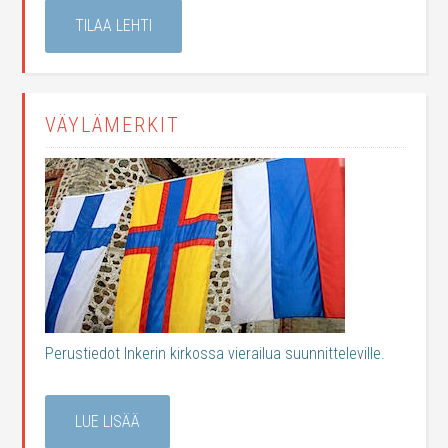
TILAA LEHTI
VÄYLÄMERKIT
Perustiedot Inkerin kirkossa vierailua suunnitteleville.
LUE LISÄÄ