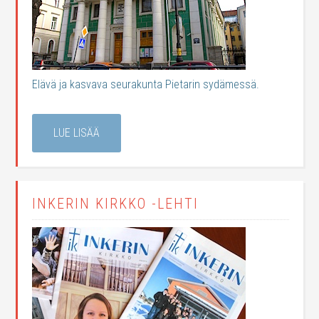
Elävä ja kasvava seurakunta Pietarin sydämessä.
LUE LISÄÄ
INKERIN KIRKKO -LEHTI