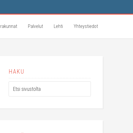
rakunnat
Palvelut
Lehti
Yhteystiedot
HAKU