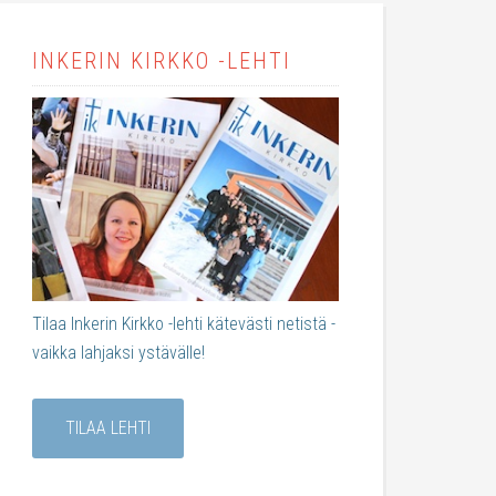
INKERIN KIRKKO -LEHTI
Tilaa Inkerin Kirkko -lehti kätevästi netistä -
vaikka lahjaksi ystävälle!
TILAA LEHTI