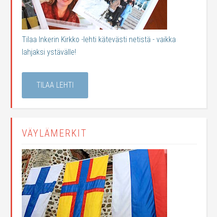
Tilaa Inkerin Kirkko -lehti kätevästi netistä - vaikka
lahjaksi ystävälle!
TILAA LEHTI
VÄYLÄMERKIT