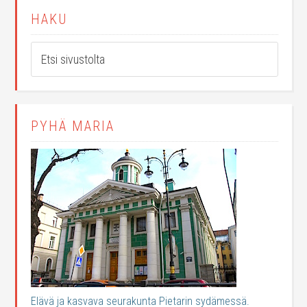
HAKU
PYHÄ MARIA
Elävä ja kasvava seurakunta Pietarin sydämessä.