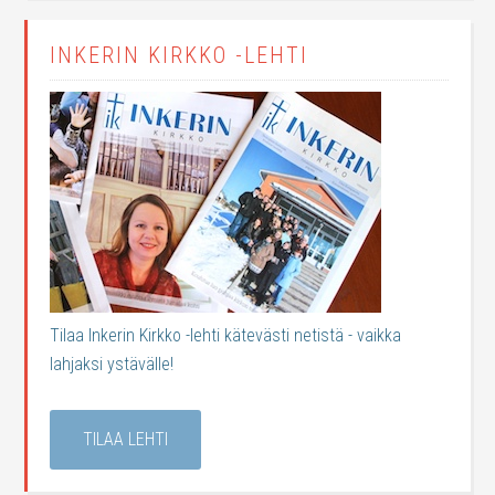
INKERIN KIRKKO -LEHTI
Tilaa Inkerin Kirkko -lehti kätevästi netistä - vaikka
lahjaksi ystävälle!
TILAA LEHTI