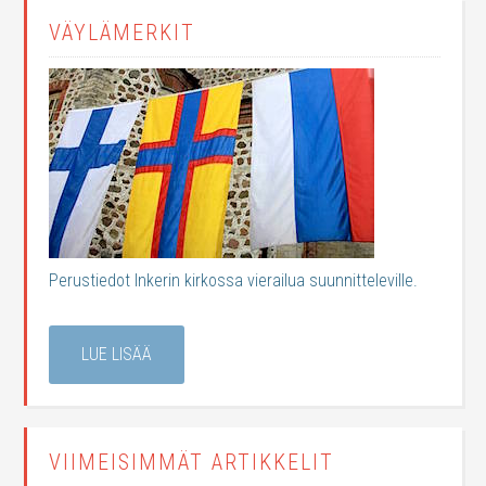
VÄYLÄMERKIT
Perustiedot Inkerin kirkossa vierailua suunnitteleville.
LUE LISÄÄ
VIIMEISIMMÄT ARTIKKELIT