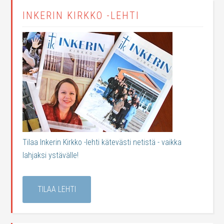
INKERIN KIRKKO -LEHTI
Tilaa Inkerin Kirkko -lehti kätevästi netistä - vaikka
lahjaksi ystävälle!
TILAA LEHTI