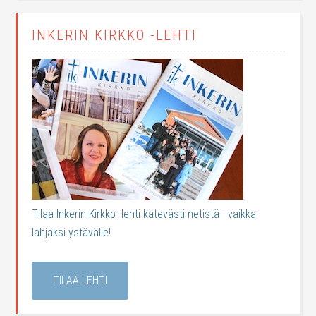
INKERIN KIRKKO -LEHTI
Tilaa Inkerin Kirkko -lehti kätevästi netistä - vaikka
lahjaksi ystävälle!
TILAA LEHTI