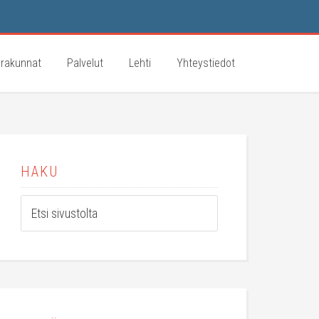
rakunnat
Palvelut
Lehti
Yhteystiedot
HAKU