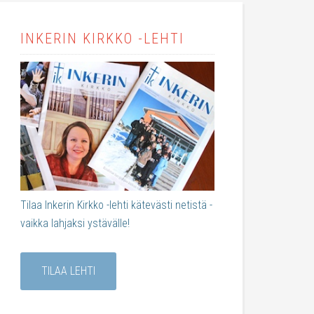
INKERIN KIRKKO -LEHTI
Tilaa Inkerin Kirkko -lehti kätevästi netistä -
vaikka lahjaksi ystävälle!
TILAA LEHTI