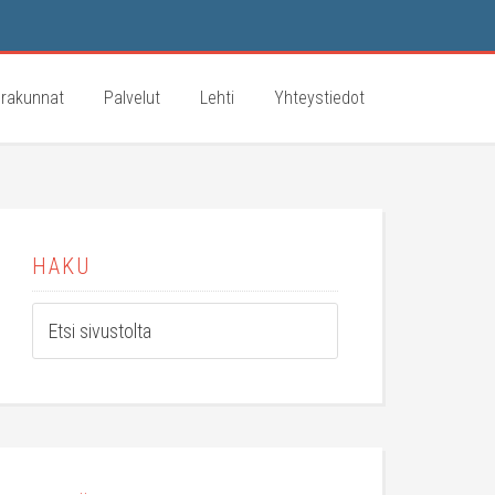
rakunnat
Palvelut
Lehti
Yhteystiedot
HAKU