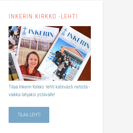
INKERIN KIRKKO -LEHTI
Tilaa Inkerin Kirkko -lehti kätevästi netistä -
vaikka lahjaksi ystävälle!
TILAA LEHTI