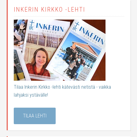
INKERIN KIRKKO -LEHTI
Tilaa Inkerin Kirkko -lehti kätevästi netistä - vaikka
lahjaksi ystävälle!
TILAA LEHTI