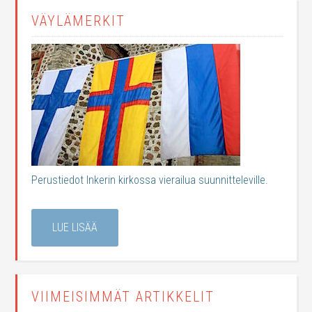
VÄYLÄMERKIT
Perustiedot Inkerin kirkossa vierailua suunnitteleville.
LUE LISÄÄ
VIIMEISIMMÄT ARTIKKELIT