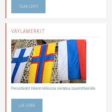
TILAA LEHTI
VÄYLÄMERKIT
Perustiedot Inkerin kirkossa vierailua suunnitteleville.
LUE LISÄÄ