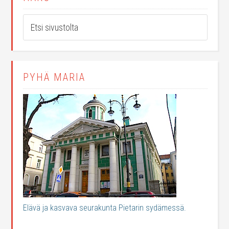
PYHÄ MARIA
Elävä ja kasvava seurakunta Pietarin sydämessä.