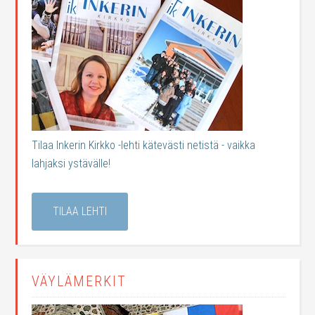
Tilaa Inkerin Kirkko -lehti kätevästi netistä - vaikka
lahjaksi ystävälle!
TILAA LEHTI
VÄYLÄMERKIT