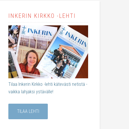
INKERIN KIRKKO -LEHTI
Tilaa Inkerin Kirkko -lehti kätevästi netistä -
vaikka lahjaksi ystävälle!
TILAA LEHTI