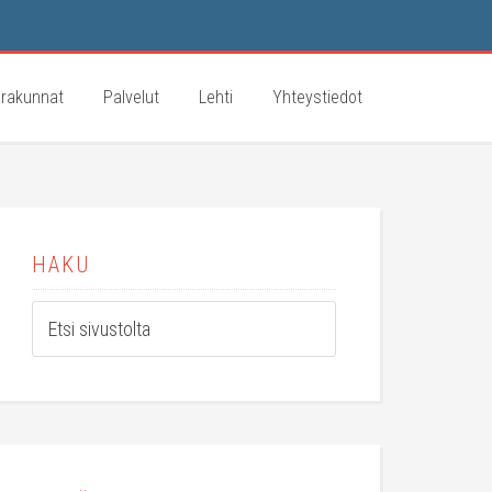
rakunnat
Palvelut
Lehti
Yhteystiedot
HAKU