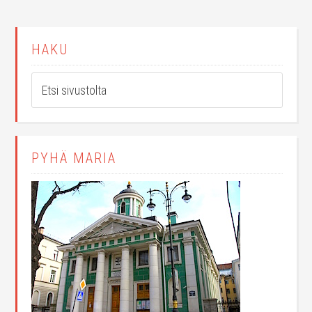
HAKU
PYHÄ MARIA