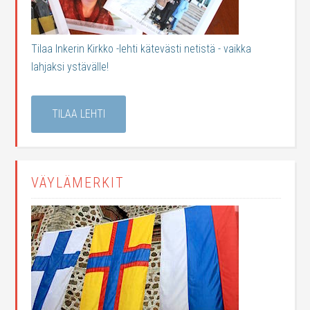
Tilaa Inkerin Kirkko -lehti kätevästi netistä - vaikka
lahjaksi ystävälle!
TILAA LEHTI
VÄYLÄMERKIT