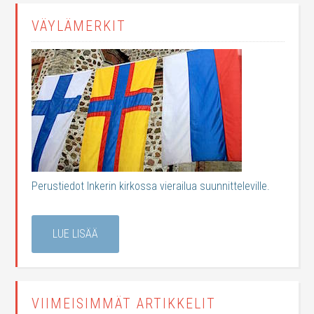
VÄYLÄMERKIT
Perustiedot Inkerin kirkossa vierailua suunnitteleville.
LUE LISÄÄ
VIIMEISIMMÄT ARTIKKELIT