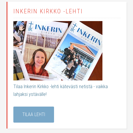
INKERIN KIRKKO -LEHTI
Tilaa Inkerin Kirkko -lehti kätevästi netistä - vaikka
lahjaksi ystävälle!
TILAA LEHTI