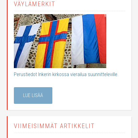
VÄYLÄMERKIT
Perustiedot Inkerin kirkossa vierailua suunnitteleville.
LUE LISÄÄ
VIIMEISIMMÄT ARTIKKELIT