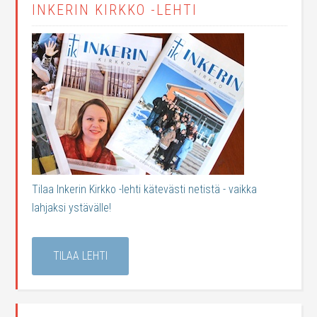
INKERIN KIRKKO -LEHTI
Tilaa Inkerin Kirkko -lehti kätevästi netistä - vaikka
lahjaksi ystävälle!
TILAA LEHTI