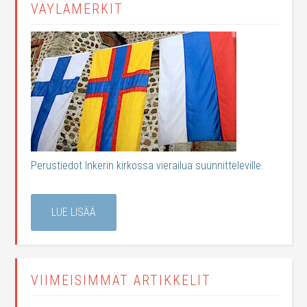
VÄYLÄMERKIT
Perustiedot Inkerin kirkossa vierailua suunnitteleville.
LUE LISÄÄ
VIIMEISIMMÄT ARTIKKELIT