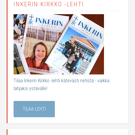
INKERIN KIRKKO -LEHTI
Tilaa Inkerin Kirkko -lehti kätevästi netistä - vaikka
lahjaksi ystävälle!
TILAA LEHTI