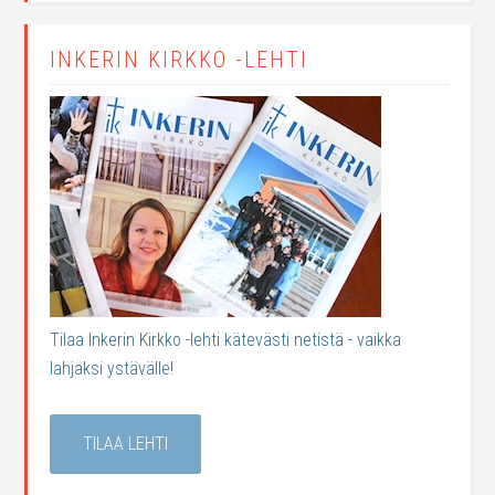
INKERIN KIRKKO -LEHTI
Tilaa Inkerin Kirkko -lehti kätevästi netistä - vaikka
lahjaksi ystävälle!
TILAA LEHTI