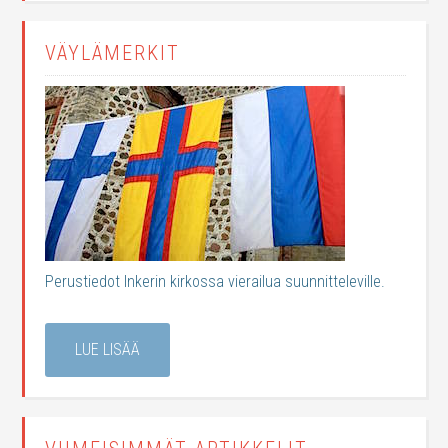
VÄYLÄMERKIT
Perustiedot Inkerin kirkossa vierailua suunnitteleville.
LUE LISÄÄ