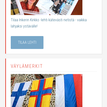
Tilaa Inkerin Kirkko -lehti kätevästi netistä - vaikka
lahjaksi ystävälle!
TILAA LEHTI
VÄYLÄMERKIT