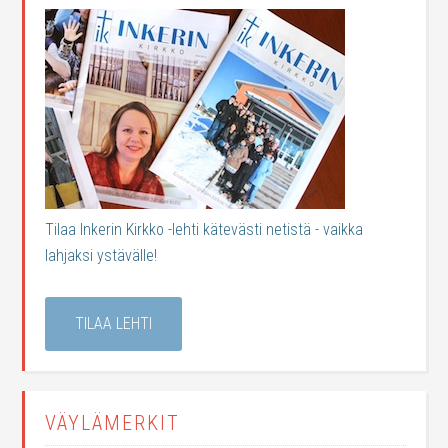
Tilaa Inkerin Kirkko -lehti kätevästi netistä - vaikka
lahjaksi ystävälle!
TILAA LEHTI
VÄYLÄMERKIT