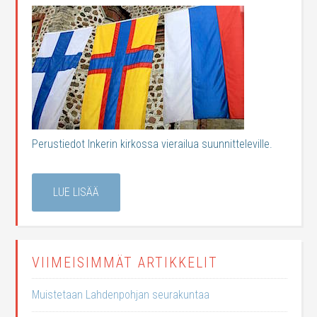
Perustiedot Inkerin kirkossa vierailua suunnitteleville.
LUE LISÄÄ
VIIMEISIMMÄT ARTIKKELIT
Muistetaan Lahdenpohjan seurakuntaa