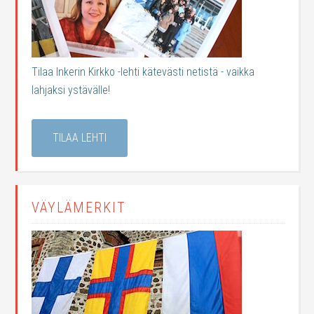
Tilaa Inkerin Kirkko -lehti kätevästi netistä - vaikka
lahjaksi ystävälle!
TILAA LEHTI
VÄYLÄMERKIT