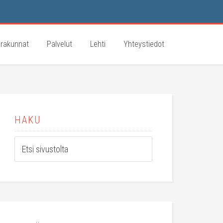
rakunnat
Palvelut
Lehti
Yhteystiedot
HAKU