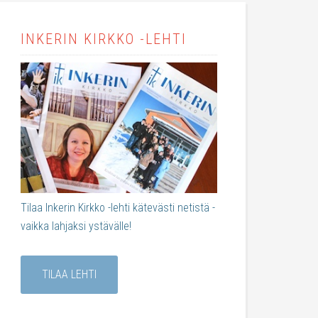
INKERIN KIRKKO -LEHTI
Tilaa Inkerin Kirkko -lehti kätevästi netistä -
vaikka lahjaksi ystävälle!
TILAA LEHTI