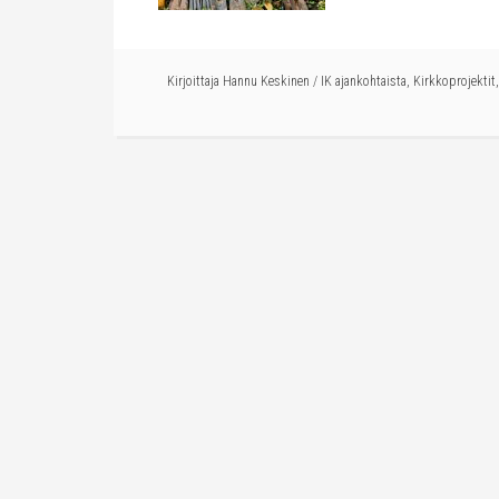
Kirjoittaja
Hannu Keskinen
/
IK ajankohtaista
,
Kirkkoprojektit