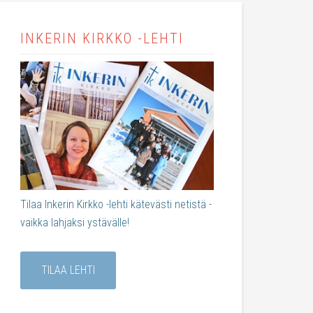
INKERIN KIRKKO -LEHTI
Tilaa Inkerin Kirkko -lehti kätevästi netistä -
vaikka lahjaksi ystävälle!
TILAA LEHTI