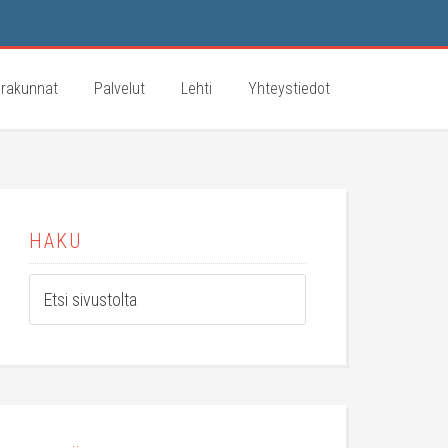
rakunnat
Palvelut
Lehti
Yhteystiedot
HAKU