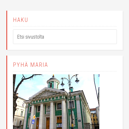
HAKU
PYHÄ MARIA