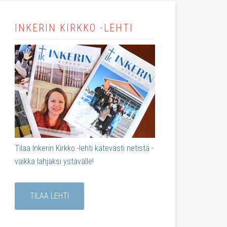
INKERIN KIRKKO -LEHTI
Tilaa Inkerin Kirkko -lehti kätevästi netistä -
vaikka lahjaksi ystävälle!
TILAA LEHTI