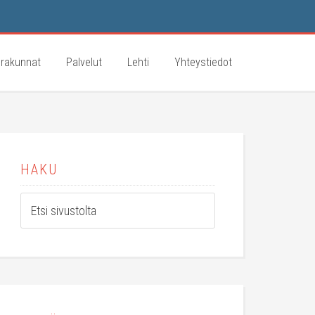
rakunnat
Palvelut
Lehti
Yhteystiedot
HAKU