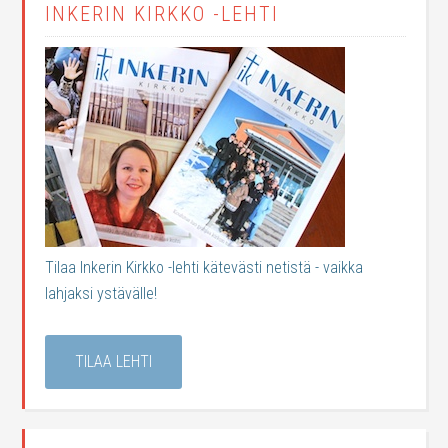
INKERIN KIRKKO -LEHTI
Tilaa Inkerin Kirkko -lehti kätevästi netistä - vaikka
lahjaksi ystävälle!
TILAA LEHTI