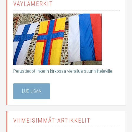
VÄYLÄMERKIT
Perustiedot Inkerin kirkossa vierailua suunnitteleville.
LUE LISÄÄ
VIIMEISIMMÄT ARTIKKELIT