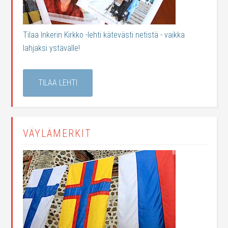
Tilaa Inkerin Kirkko -lehti kätevästi netistä - vaikka
lahjaksi ystävälle!
TILAA LEHTI
VÄYLÄMERKIT