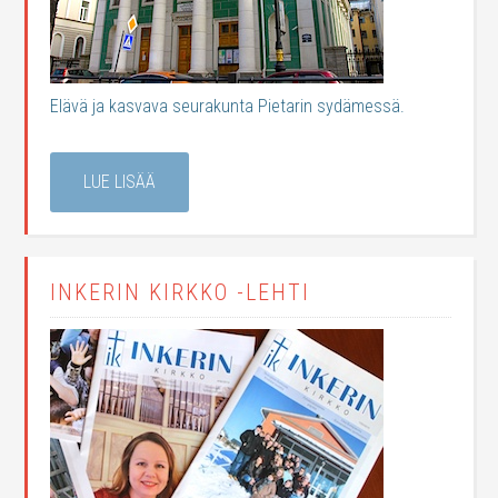
Elävä ja kasvava seurakunta Pietarin sydämessä.
LUE LISÄÄ
INKERIN KIRKKO -LEHTI