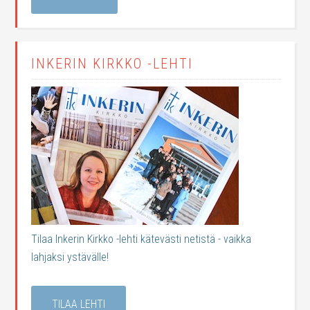
INKERIN KIRKKO -LEHTI
Tilaa Inkerin Kirkko -lehti kätevästi netistä - vaikka
lahjaksi ystävälle!
TILAA LEHTI