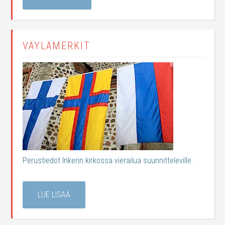
VÄYLÄMERKIT
Perustiedot Inkerin kirkossa vierailua suunnitteleville.
LUE LISÄÄ