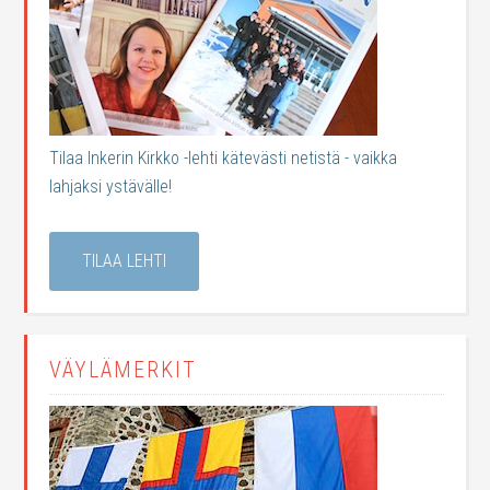
Tilaa Inkerin Kirkko -lehti kätevästi netistä - vaikka
lahjaksi ystävälle!
TILAA LEHTI
VÄYLÄMERKIT