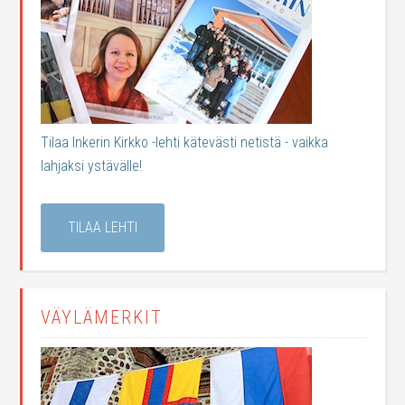
Tilaa Inkerin Kirkko -lehti kätevästi netistä - vaikka
lahjaksi ystävälle!
TILAA LEHTI
VÄYLÄMERKIT