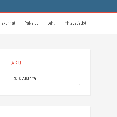
rakunnat
Palvelut
Lehti
Yhteystiedot
HAKU