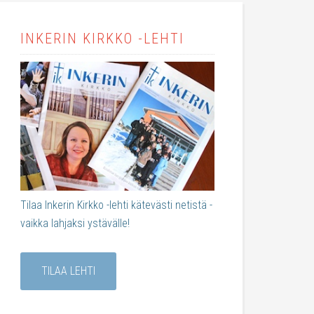
INKERIN KIRKKO -LEHTI
Tilaa Inkerin Kirkko -lehti kätevästi netistä -
vaikka lahjaksi ystävälle!
TILAA LEHTI