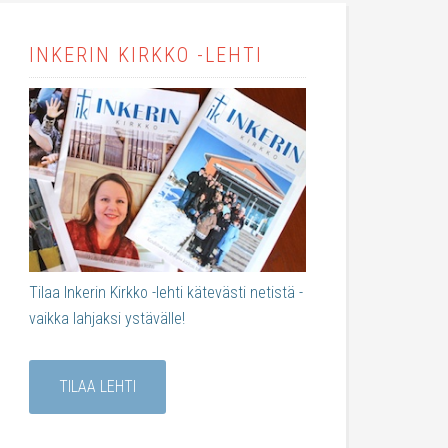
INKERIN KIRKKO -LEHTI
Tilaa Inkerin Kirkko -lehti kätevästi netistä -
vaikka lahjaksi ystävälle!
TILAA LEHTI