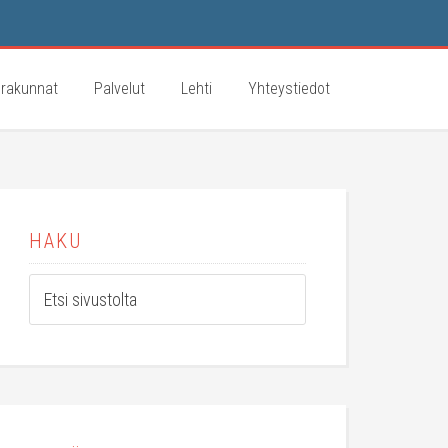
rakunnat
Palvelut
Lehti
Yhteystiedot
HAKU