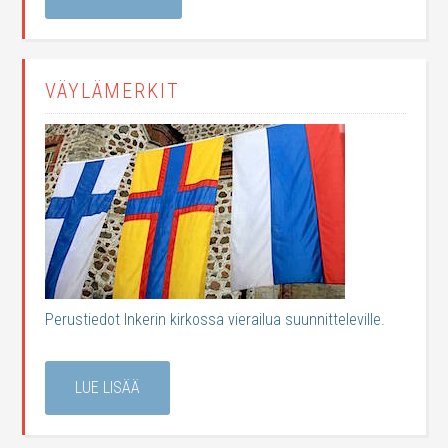
VÄYLÄMERKIT
Perustiedot Inkerin kirkossa vierailua suunnitteleville.
LUE LISÄÄ