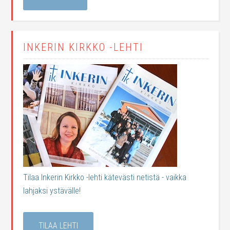
INKERIN KIRKKO -LEHTI
Tilaa Inkerin Kirkko -lehti kätevästi netistä - vaikka
lahjaksi ystävälle!
TILAA LEHTI